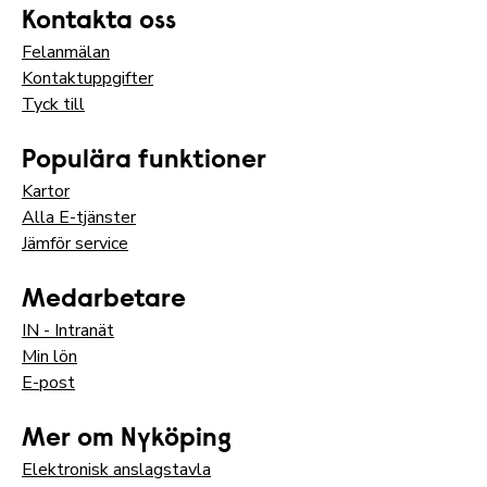
Kontakta oss
Felanmälan
Kontaktuppgifter
Tyck till
Populära funktioner
Kartor
Alla E-tjänster
Jämför service
Medarbetare
IN - Intranät
Min lön
E-post
Mer om Nyköping
Elektronisk anslagstavla