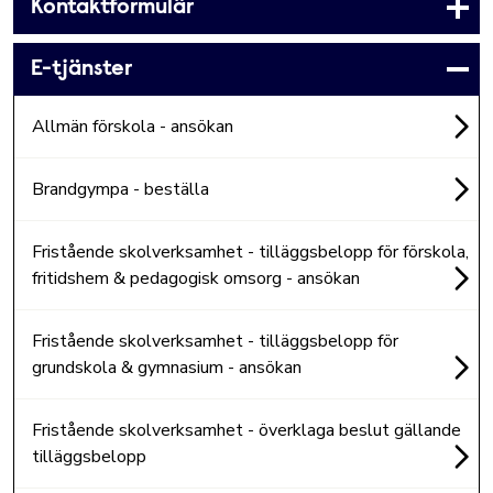
Kontaktformulär
E-tjänster
Allmän förskola - ansökan
Brandgympa - beställa
Fristående skolverksamhet - tilläggsbelopp för förskola,
fritidshem & pedagogisk omsorg - ansökan
Fristående skolverksamhet - tilläggsbelopp för
grundskola & gymnasium - ansökan
Fristående skolverksamhet - överklaga beslut gällande
tilläggsbelopp