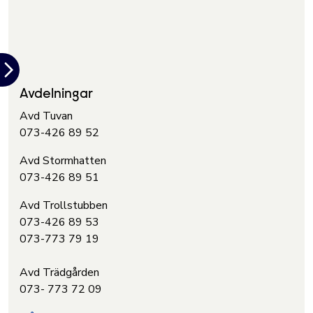
Avdelningar
Avd Tuvan
073-426 89 52
Avd Stormhatten
073-426 89 51
Avd Trollstubben
073-426 89 53
073-773 79 19
Avd Trädgården
073- 773 72 09