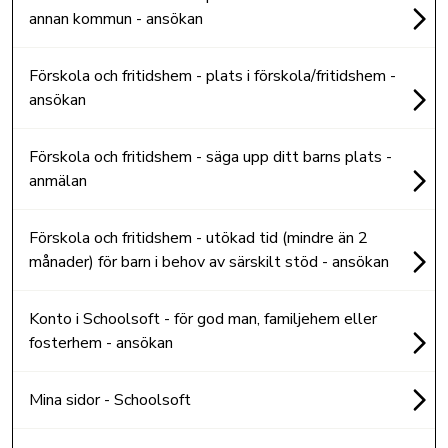
annan kommun - ansökan
Förskola och fritidshem - plats i förskola/fritidshem -
ansökan
Förskola och fritidshem - säga upp ditt barns plats -
anmälan
Förskola och fritidshem - utökad tid (mindre än 2
månader) för barn i behov av särskilt stöd - ansökan
Konto i Schoolsoft - för god man, familjehem eller
fosterhem - ansökan
Mina sidor - Schoolsoft