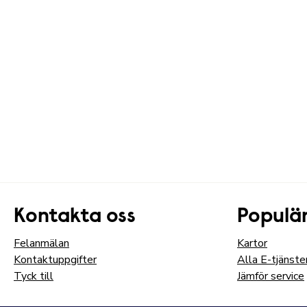
Kontakta oss
Populär
Felanmälan
Kartor
Kontaktuppgifter
Alla E-tjänste
Tyck till
Jämför service