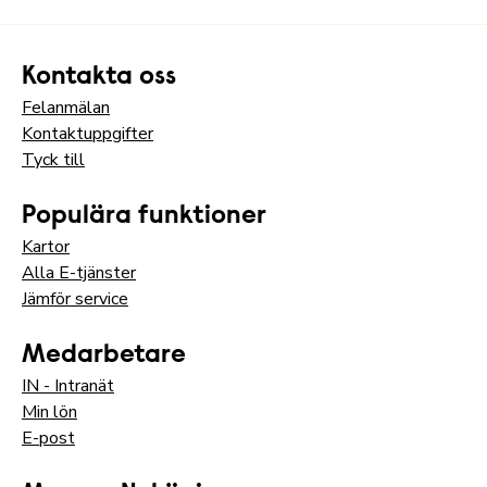
Kontakta oss
Felanmälan
Kontaktuppgifter
Tyck till
Populära funktioner
Kartor
Alla E-tjänster
Jämför service
Medarbetare
IN - Intranät
Min lön
E-post