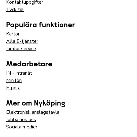
Kontaktuppgifter
Tyck till
Populära funktioner
Kartor
Alla E-tjänster
Jämför service
Medarbetare
IN - Intranät
Min lön
E-post
Mer om Nyköping
Elektronisk anslagstavla
Jobba hos oss
Sociala medier