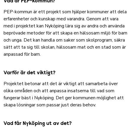
Vad är PEP-kommun?
PEP-kommun är ett projekt som hjälper kommuner att dela
erfarenheter och kunskap med varandra. Genom att vara
med i projektet kan Nyköping lära sig av andra och använda
beprövade metoder för att skapa en hälsosam miljö för barn
och unga. Det kan handla om saker som skolprogram, säkra
sätt att ta sig till skolan, hälsosam mat och en stad som är
anpassad för barn.
Varför är det viktigt?
Projektet betonar att det är viktigt att samarbeta över
olika områden och att anpassa insatserna till vad som
fungerar bäst i Nyköping. Det ger kommunen möjlighet att
skapa lösningar som passar just deras behov.
Vad får Nyköping ut av det?