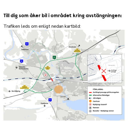
Till dig som åker bil i området kring avstängningen:
Trafiken leds om enligt nedan kartbild: