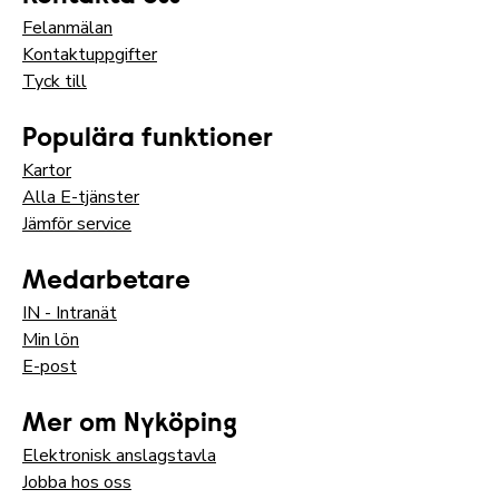
Felanmälan
Kontaktuppgifter
Tyck till
Populära funktioner
Kartor
Alla E-tjänster
Jämför service
Medarbetare
IN - Intranät
Min lön
E-post
Mer om Nyköping
Elektronisk anslagstavla
Jobba hos oss