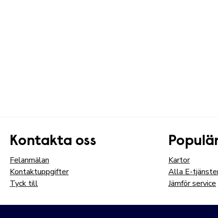
Kontakta oss
Populär
Felanmälan
Kartor
Kontaktuppgifter
Alla E-tjänste
Tyck till
Jämför service