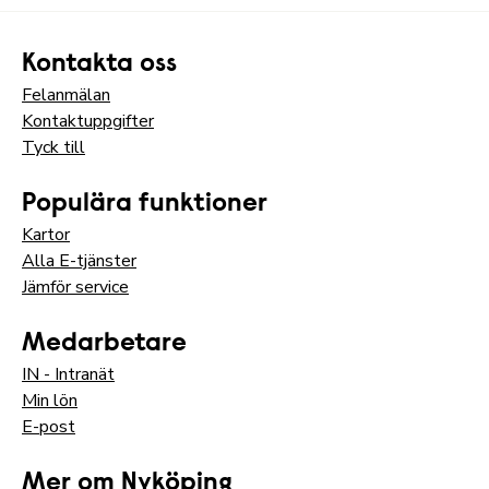
Kontakta oss
Felanmälan
Kontaktuppgifter
Tyck till
Populära funktioner
Kartor
Alla E-tjänster
Jämför service
Medarbetare
IN - Intranät
Min lön
E-post
Mer om Nyköping