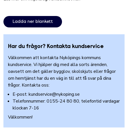
Ladda ner blankett
Har du frågor? Kontakta kundservice
Välkommen att kontakta Nyköpings kommuns
kundservice. Vi hjälper dig med alla sorts ärenden,
oavsett om det gäller bygglov, skolskjuts eller frågor
om hemtjänst har du en väg in till att få svar på dina
frågor. Kontakta oss:
E-post:
kundservice@nykoping.se
Telefonnummer: 0155-24 80 80, telefontid vardagar
klockan 7-16
Välkommen!