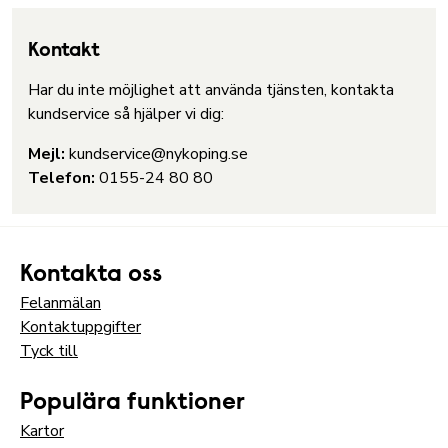
Kontakt
Har du inte möjlighet att använda tjänsten, kontakta
kundservice så hjälper vi dig:
Mejl:
kundservice@nykoping.se
Telefon:
0155-24 80 80
Kontakta oss
Felanmälan
Kontaktuppgifter
Tyck till
Populära funktioner
Kartor