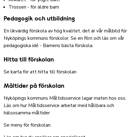
Trossen - för äldre barn
Pedagogik och utbildning
En likvärdig förskola av hög kvalitet, det är vår målbild för
Nyköpings kommuns förskolor.
Se en film och läs om vår
pedagogiska idé - Barnens bästa förskola
.
Hitta till förskolan
Se karta för att hitta till förskolan
Måltider på förskolan
Nyköpings kommuns Måltidsservice lagar maten hos oss.
Läs om hur Måltidsservice arbetar med hållbara och
hälsosamma måltider
Se meny för förskolan
.