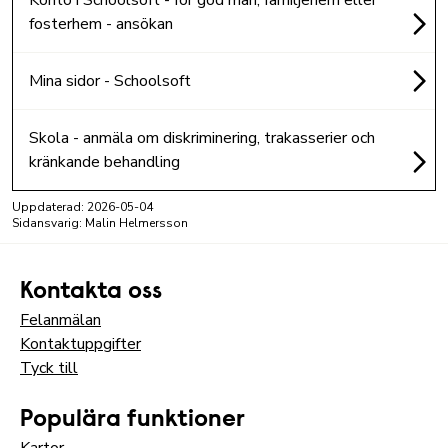
fosterhem - ansökan
Mina sidor - Schoolsoft
Skola - anmäla om diskriminering, trakasserier och
kränkande behandling
Uppdaterad:
2026-05-04
Sidansvarig: Malin Helmersson
Kontakta oss
Felanmälan
Kontaktuppgifter
Tyck till
Populära funktioner
Kartor