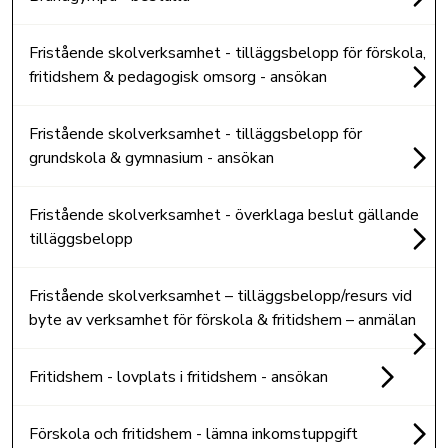
Fristående skolverksamhet - tilläggsbelopp för förskola,
fritidshem & pedagogisk omsorg - ansökan
Fristående skolverksamhet - tilläggsbelopp för
grundskola & gymnasium - ansökan
Fristående skolverksamhet - överklaga beslut gällande
tilläggsbelopp
Fristående skolverksamhet – tilläggsbelopp/resurs vid
byte av verksamhet för förskola & fritidshem – anmälan
Fritidshem - lovplats i fritidshem - ansökan
Förskola och fritidshem - lämna inkomstuppgift