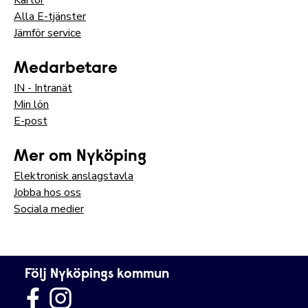
Alla E-tjänster
Jämför service
Medarbetare
IN - Intranät
Min lön
E-post
Mer om Nyköping
Elektronisk anslagstavla
Jobba hos oss
Sociala medier
Följ Nyköpings kommun