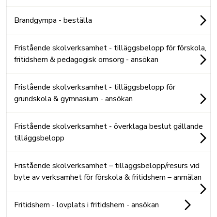
Brandgympa - beställa
Fristående skolverksamhet - tilläggsbelopp för förskola,
fritidshem & pedagogisk omsorg - ansökan
Fristående skolverksamhet - tilläggsbelopp för
grundskola & gymnasium - ansökan
Fristående skolverksamhet - överklaga beslut gällande
tilläggsbelopp
Fristående skolverksamhet – tilläggsbelopp/resurs vid
byte av verksamhet för förskola & fritidshem – anmälan
Fritidshem - lovplats i fritidshem - ansökan