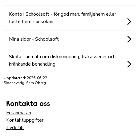
Konto i Schoolsoft - för god man, familjehem eller
fosterhem - ansökan
Mina sidor - Schoolsoft
Skola - anmäla om diskriminering, trakasserier och
kränkande behandling
Uppdaterad:
2026-06-22
Sidansvarig: Sara Öberg
Kontakta oss
Felanmälan
Kontaktuppgifter
Tyck till