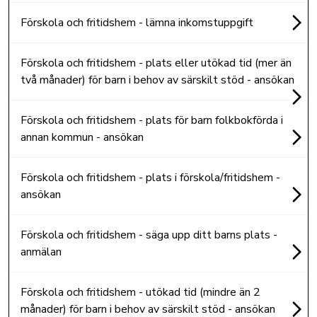
Förskola och fritidshem - lämna inkomstuppgift
Förskola och fritidshem - plats eller utökad tid (mer än
två månader) för barn i behov av särskilt stöd - ansökan
Förskola och fritidshem - plats för barn folkbokförda i
annan kommun - ansökan
Förskola och fritidshem - plats i förskola/fritidshem -
ansökan
Förskola och fritidshem - säga upp ditt barns plats -
anmälan
Förskola och fritidshem - utökad tid (mindre än 2
månader) för barn i behov av särskilt stöd - ansökan