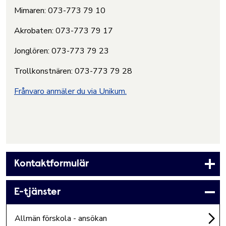
Mimaren: 073-773 79 10
Akrobaten: 073-773 79 17
Jonglören: 073-773 79 23
Trollkonstnären: 073-773 79 28
Frånvaro anmäler du via Unikum.
Kontaktformulär
E-tjänster
Allmän förskola - ansökan