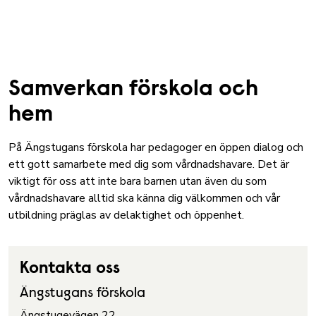
Samverkan förskola och
hem
På Ängstugans förskola har pedagoger en öppen dialog och
ett gott samarbete med dig som vårdnadshavare. Det är
viktigt för oss att inte bara barnen utan även du som
vårdnadshavare alltid ska känna dig välkommen och vår
utbildning präglas av delaktighet och öppenhet.
Kontakta oss
Ängstugans förskola
Ängstugevägen 22