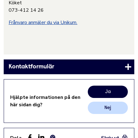
Köket
073-412 14 26
Frånvaro anmäler du via Unikum.
Kontaktformulär
Ja
Hjälpte informationen på den
här sidan dig?
Nej