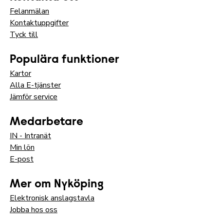
Felanmälan
Kontaktuppgifter
Tyck till
Populära funktioner
Kartor
Alla E-tjänster
Jämför service
Medarbetare
IN - Intranät
Min lön
E-post
Mer om Nyköping
Elektronisk anslagstavla
Jobba hos oss