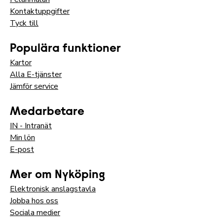
Kontaktuppgifter
Tyck till
Populära funktioner
Kartor
Alla E-tjänster
Jämför service
Medarbetare
IN - Intranät
Min lön
E-post
Mer om Nyköping
Elektronisk anslagstavla
Jobba hos oss
Sociala medier