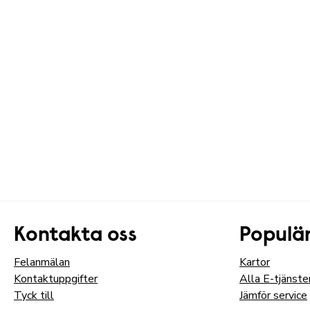
Kontakta oss
Populär
Felanmälan
Kartor
Kontaktuppgifter
Alla E-tjänste
Tyck till
Jämför service