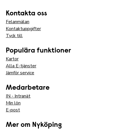
Kontakta oss
Felanmälan
Kontaktuppgifter
Tyck till
Populära funktioner
Kartor
Alla E-tjänster
Jämför service
Medarbetare
IN - Intranät
Min lön
E-post
Mer om Nyköping