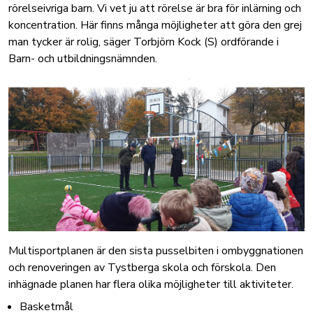
rörelseivriga barn. Vi vet ju att rörelse är bra för inlärning och
koncentration. Här finns många möjligheter att göra den grej
man tycker är rolig, säger Torbjörn Kock (S) ordförande i
Barn- och utbildningsnämnden.
Multisportplanen är den sista pusselbiten i ombyggnationen
och renoveringen av Tystberga skola och förskola. Den
inhägnade planen har flera olika möjligheter till aktiviteter.
Basketmål