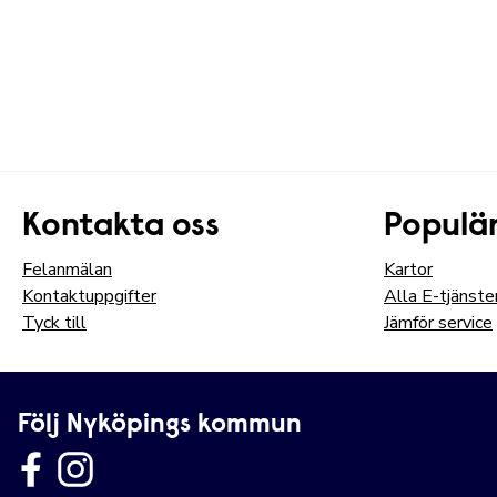
Kontakta oss
Populär
Felanmälan
Kartor
Kontaktuppgifter
Alla E-tjänste
Tyck till
Jämför service
Följ Nyköpings kommun