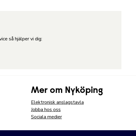
ce så hjälper vi dig:
Mer om Nyköping
Elektronisk anslagstavla
Jobba hos oss
Sociala medier