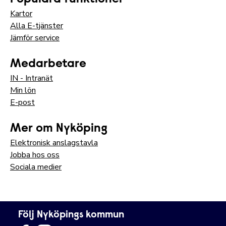
Kartor
Alla E-tjänster
Jämför service
Medarbetare
IN - Intranät
Min lön
E-post
Mer om Nyköping
Elektronisk anslagstavla
Jobba hos oss
Sociala medier
Följ Nyköpings kommun