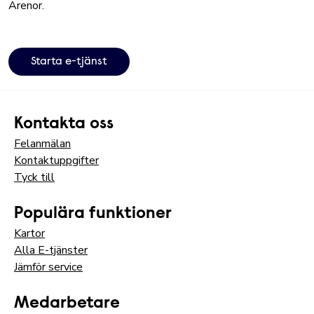
Arenor.
Starta e-tjänst
Kontakta oss
Felanmälan
Kontaktuppgifter
Tyck till
Populära funktioner
Kartor
Alla E-tjänster
Jämför service
Medarbetare