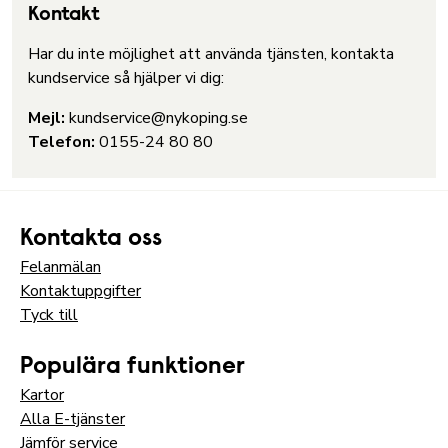
Kontakt
Har du inte möjlighet att använda tjänsten, kontakta
kundservice så hjälper vi dig:
Mejl:
kundservice@nykoping.se
Telefon:
0155-24 80 80
Kontakta oss
Felanmälan
Kontaktuppgifter
Tyck till
Populära funktioner
Kartor
Alla E-tjänster
Jämför service