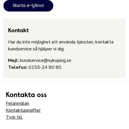
Starta e-tjänst
Kontakt
Har du inte möjlighet att använda tjänsten, kontakta
kundservice så hjälper vi dig:
Mejl:
kundservice@nykoping.se
Telefon:
0155-24 80 80
Kontakta oss
Felanmälan
Kontaktuppgifter
Tyck till