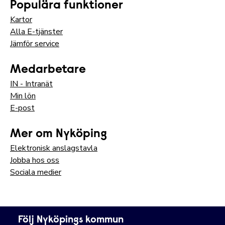
Populära funktioner
Kartor
Alla E-tjänster
Jämför service
Medarbetare
IN - Intranät
Min lön
E-post
Mer om Nyköping
Elektronisk anslagstavla
Jobba hos oss
Sociala medier
Följ Nyköpings kommun