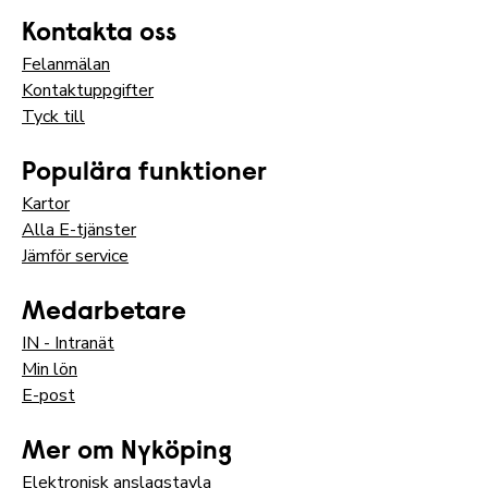
Kontakta oss
Felanmälan
Kontaktuppgifter
Tyck till
Populära funktioner
Kartor
Alla E-tjänster
Jämför service
Medarbetare
IN - Intranät
Min lön
E-post
Mer om Nyköping
Elektronisk anslagstavla