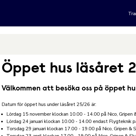
 webbplats
Tra
Hoppa till innehåll
Öppet hus läsåret 
Välkommen att besöka oss på öppet hu
Datum för öppet hus under läsåret 25/26 är:
Lördag 15 november klockan 10.00 - 14.00 på Nico, Gripen 
Lördag 24 januari klockan 10.00 - 14.00 endast Flygteknik 
Torsdag 29 januari klockan 17.00 - 19.00 på Nico, Gripen & 