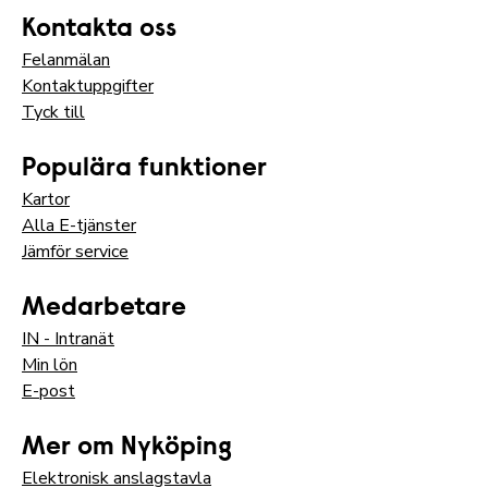
Kontakta oss
Felanmälan
Kontaktuppgifter
Tyck till
Populära funktioner
Kartor
Alla E-tjänster
Jämför service
Medarbetare
IN - Intranät
Min lön
E-post
Mer om Nyköping
Elektronisk anslagstavla