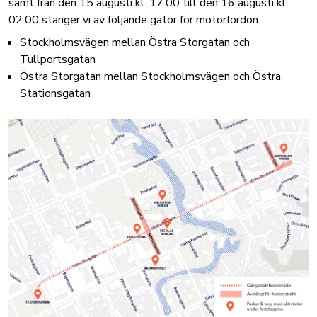
samt från den 15 augusti kl. 17.00 till den 16 augusti kl.
02.00 stänger vi av följande gator för motorfordon:
Stockholmsvägen mellan Östra Storgatan och
Tullportsgatan
Östra Storgatan mellan Stockholmsvägen och Östra
Stationsgatan