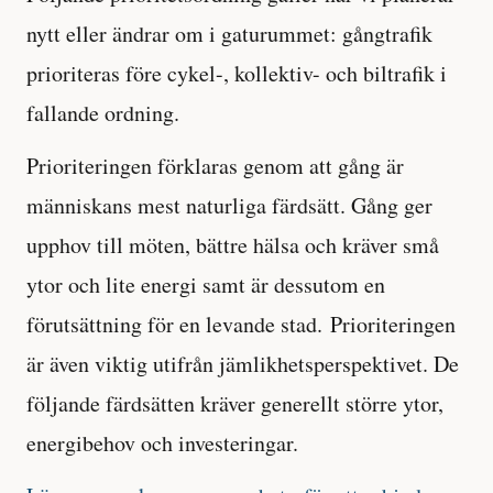
nytt eller ändrar om i gaturummet: gångtrafik
prioriteras före cykel-, kollektiv- och biltrafik i
fallande ordning.
Prioriteringen förklaras genom att gång är
människans mest naturliga färdsätt. Gång ger
upphov till möten, bättre hälsa och kräver små
ytor och lite energi samt är dessutom en
förutsättning för en levande stad. Prioriteringen
är även viktig utifrån jämlikhetsperspektivet. De
följande färdsätten kräver generellt större ytor,
energibehov och investeringar.