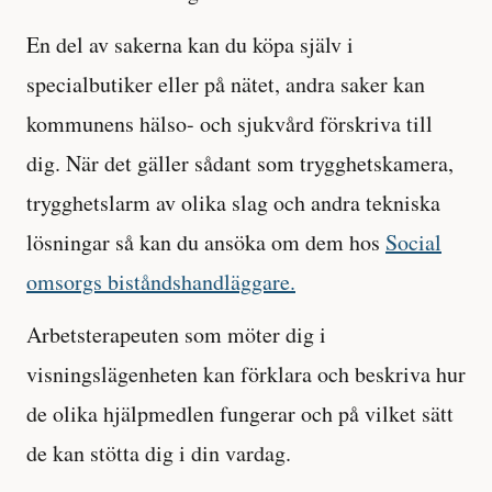
En del av sakerna kan du köpa själv i
specialbutiker eller på nätet, andra saker kan
kommunens hälso- och sjukvård förskriva till
dig. När det gäller sådant som trygghetskamera,
trygghetslarm av olika slag och andra tekniska
lösningar så kan du ansöka om dem hos
Social
omsorgs biståndshandläggare.
Arbetsterapeuten som möter dig i
visningslägenheten kan förklara och beskriva hur
de olika hjälpmedlen fungerar och på vilket sätt
de kan stötta dig i din vardag.