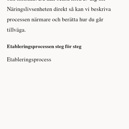
Näringslivsenheten direkt så kan vi beskriva
processen närmare och berätta hur du går
tillväga.
Etableringsprocessen steg för steg
Etableringsprocess