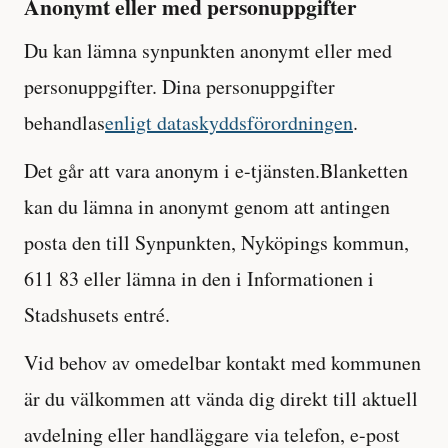
Anonymt eller med personuppgifter
Du kan lämna synpunkten anonymt eller med
personuppgifter. Dina personuppgifter
behandlas
enligt dataskyddsförordningen
.
Det går att vara anonym i e-tjänsten.Blanketten
kan du lämna in anonymt genom att antingen
posta den till Synpunkten, Nyköpings kommun,
611 83 eller lämna in den i Informationen i
Stadshusets entré.
Vid behov av omedelbar kontakt med kommunen
är du välkommen att vända dig direkt till aktuell
avdelning eller handläggare via telefon, e-post