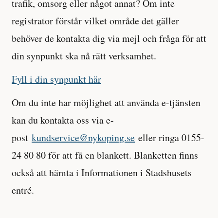
trafik, omsorg eller något annat? Om inte
registrator förstår vilket område det gäller
behöver de kontakta dig via mejl och fråga för att
din synpunkt ska nå rätt verksamhet.
Fyll i din synpunkt här
Om du inte har möjlighet att använda e-tjänsten
kan du kontakta oss via e-
post
kundservice@nykoping.se
eller ringa 0155-
24 80 80 för att få en blankett. Blanketten finns
också att hämta i Informationen i Stadshusets
entré.