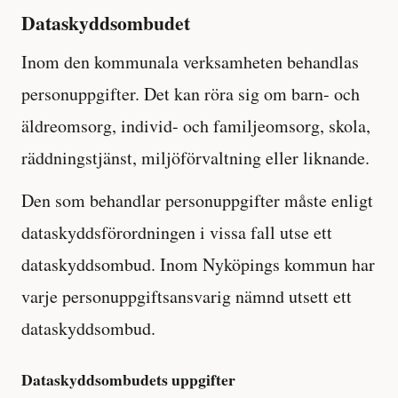
Dataskyddsombudet
Inom den kommunala verksamheten behandlas
personuppgifter. Det kan röra sig om barn- och
äldreomsorg, individ- och familjeomsorg, skola,
räddningstjänst, miljöförvaltning eller liknande.
Den som behandlar personuppgifter måste enligt
dataskyddsförordningen i vissa fall utse ett
dataskyddsombud. Inom Nyköpings kommun har
varje personuppgiftsansvarig nämnd utsett ett
dataskyddsombud.
Dataskyddsombudets uppgifter