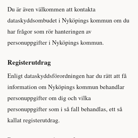
Du är även välkommen att kontakta
dataskyddsombudet i Nyköpings kommun om du
har frågor som rör hanteringen av
personuppgifter i Nyköpings kommun.
Registerutdrag
Enligt dataskyddsförordningen har du rätt att få
information om Nyköpings kommun behandlar
personuppgifter om dig och vilka
personuppgifter som i så fall behandlas, ett så
kallat registerutdrag.