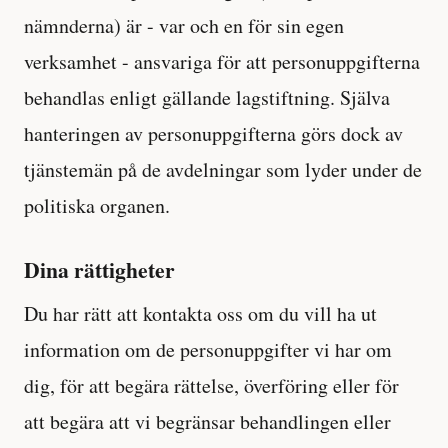
nämnderna) är - var och en för sin egen
verksamhet - ansvariga för att personuppgifterna
behandlas enligt gällande lagstiftning. Själva
hanteringen av personuppgifterna görs dock av
tjänstemän på de avdelningar som lyder under de
politiska organen.
Dina rättigheter
Du har rätt att kontakta oss om du vill ha ut
information om de personuppgifter vi har om
dig, för att begära rättelse, överföring eller för
att begära att vi begränsar behandlingen eller