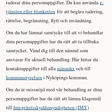
raderar dina personuppgifter. Du kan använda
e-
tjänsten eller blanketten
för att begära radering,
rättelse, begränsning, flytt och invändning.
Om du har lämnat samtycke till att vi behandlar
dina personuppgifter har du rätt att ta tillbaka
samtycket. Vänd dig till den nämnd som
ansvarar för aktuell behandling. Här hittar du
kontaktuppgifter till alla
nämnder
och till
kommunstyrelsen
i Nyköpings kommun.
Om du är missnöjd med vår behandling av dina
personuppgifter har du rätt att lämna klagomål
till
Integritetsskyddsmyndigheten (IMY)