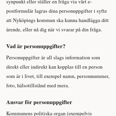
synpunkt eller ställer en fråga via vårt e-
postformulär lagras dina personuppgifter i syfte
att Nyköpings kommun ska kunna handlägga ditt
ärende, eller nå dig när vi svarar på din fråga.
Vad är personuppgifter?
Personuppgifter är all slags information som
direkt eller indirekt kan kopplas till en person
som är i livet, till exempel namn, personnummer,
foto, hälsotillstånd med mera.
Ansvar för personuppgifter
Kommunens politiska organ (exempelvis