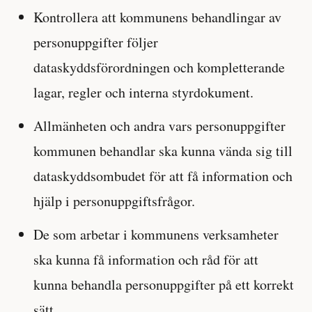
Kontrollera att kommunens behandlingar av
personuppgifter följer
dataskyddsförordningen och kompletterande
lagar, regler och interna styrdokument.
Allmänheten och andra vars personuppgifter
kommunen behandlar ska kunna vända sig till
dataskyddsombudet för att få information och
hjälp i personuppgiftsfrågor.
De som arbetar i kommunens verksamheter
ska kunna få information och råd för att
kunna behandla personuppgifter på ett korrekt
sätt.