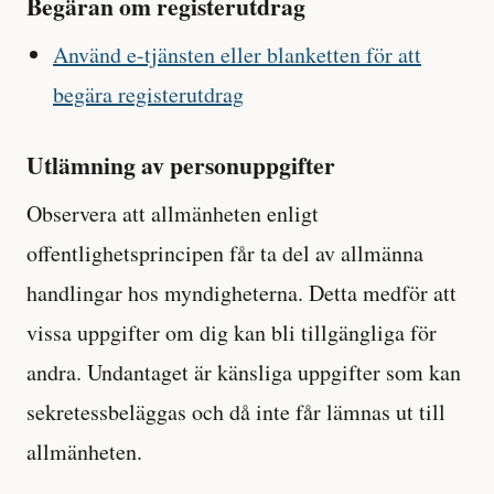
Begäran om registerutdrag
Använd e-tjänsten eller blanketten för att
begära registerutdrag
Utlämning av personuppgifter
Observera att allmänheten enligt
offentlighetsprincipen får ta del av allmänna
handlingar hos myndigheterna. Detta medför att
vissa uppgifter om dig kan bli tillgängliga för
andra. Undantaget är känsliga uppgifter som kan
sekretessbeläggas och då inte får lämnas ut till
allmänheten.