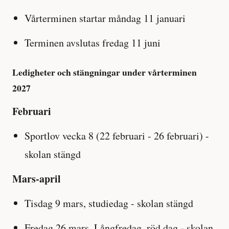
Vårterminen startar måndag 11 januari
Terminen avslutas fredag 11 juni
Ledigheter och stängningar under vårterminen
2027
Februari
Sportlov vecka 8 (22 februari - 26 februari) -
skolan stängd
Mars-april
Tisdag 9 mars, studiedag - skolan stängd
Fredag 26 mars, Långfredag, röd dag - skolan