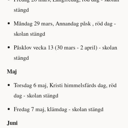
stängd
Måndag 29 mars, Annandag påsk , röd dag -
skolan stängd
Påsklov vecka 13 (30 mars - 2 april) - skolan
stängd
Maj
Torsdag 6 maj, Kristi himmelsfärds dag, röd
dag - skolan stängd
Fredag 7 maj, klämdag - skolan stängd
Juni