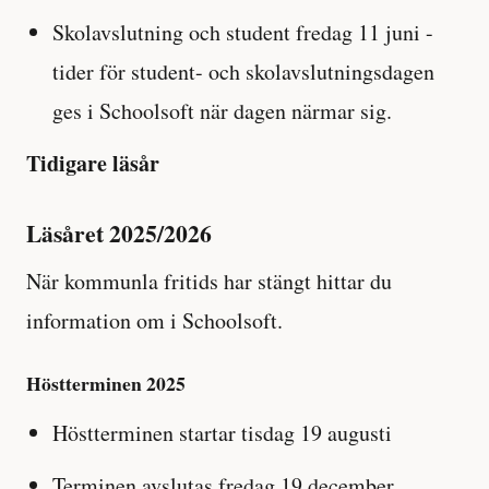
Skolavslutning och student fredag 11 juni -
tider för student- och skolavslutningsdagen
ges i Schoolsoft när dagen närmar sig.
Tidigare läsår
Läsåret 2025/2026
När kommunla fritids har stängt hittar du
information om i Schoolsoft.
Höstterminen 2025
Höstterminen startar tisdag 19 augusti
Terminen avslutas fredag 19 december