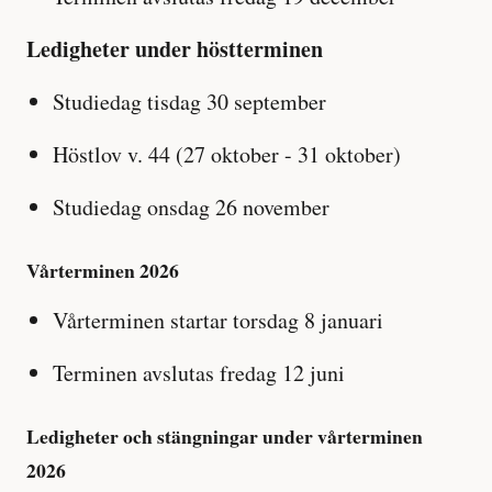
Ledigheter under höstterminen
Studiedag tisdag 30 september
Höstlov v. 44 (27 oktober - 31 oktober)
Studiedag onsdag 26 november
Vårterminen 2026
Vårterminen startar torsdag 8 januari
Terminen avslutas fredag 12 juni
Ledigheter och stängningar under vårterminen
2026