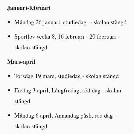
Januari-februari
Måndag 26 januari, studiedag - skolan stängd
Sportlov vecka 8, 16 februari - 20 februari -
skolan stängd
Mars-april
Torsdag 19 mars, studiedag - skolan stängd
Fredag 3 april, Långfredag, röd dag - skolan
stängd
Måndag 6 april, Annandag påsk, röd dag -
skolan stängd