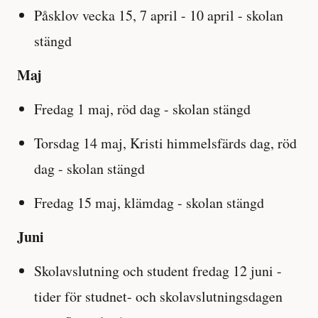
Påsklov vecka 15, 7 april - 10 april - skolan
stängd
Maj
Fredag 1 maj, röd dag - skolan stängd
Torsdag 14 maj, Kristi himmelsfärds dag, röd
dag - skolan stängd
Fredag 15 maj, klämdag - skolan stängd
Juni
Skolavslutning och student fredag 12 juni -
tider för studnet- och skolavslutningsdagen