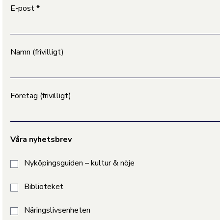
E-post
*
Namn (frivilligt)
Företag (frivilligt)
Våra nyhetsbrev
Nyköpingsguiden – kultur & nöje
Biblioteket
Näringslivsenheten