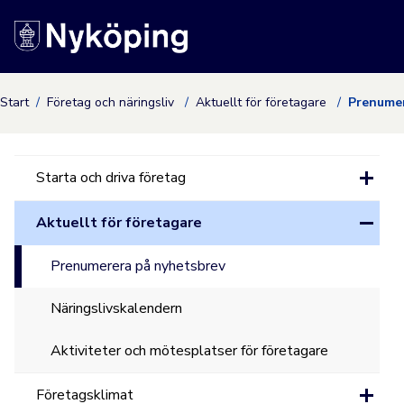
Nyköpings kommuns
Start
Företag och näringsliv
Aktuellt för företagare
Prenumer
Starta och driva företag
Aktuellt för företagare
Prenumerera på nyhetsbrev
Näringslivskalendern
Aktiviteter och mötesplatser för företagare
Företagsklimat