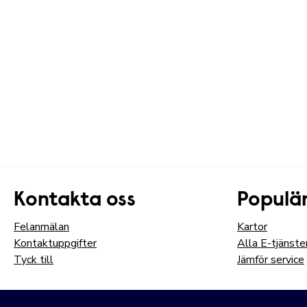
Kontakta oss
Populär
Felanmälan
Kartor
Kontaktuppgifter
Alla E-tjänste
Tyck till
Jämför service