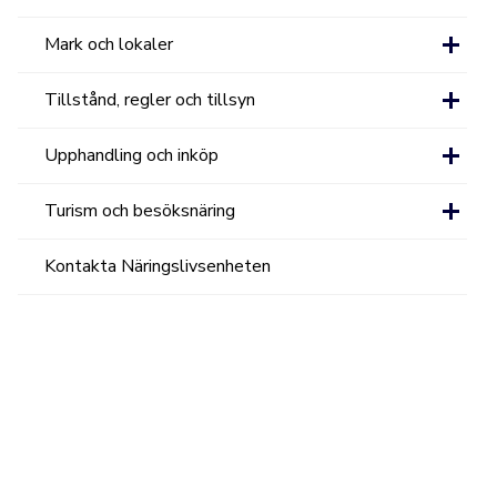
Mark och lokaler
Tillstånd, regler och tillsyn
Upphandling och inköp
Turism och besöksnäring
Kontakta Näringslivsenheten