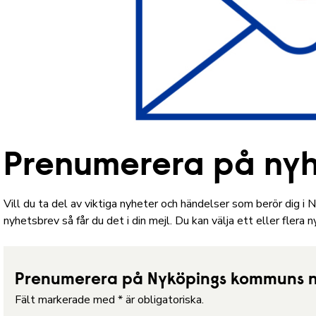
Prenumerera på ny
Vill du ta del av viktiga nyheter och händelser som berör dig 
nyhetsbrev så får du det i din mejl. Du kan välja ett eller flera 
Prenumerera på Nyköpings kommuns 
Fält markerade med
*
är obligatoriska.